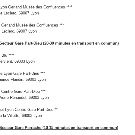
Lyon Gerland Musée des Confluences ****
e Leclerc, 69007 Lyon
n Gerland Musée des Confluences ***
 Leclerc, 69007 Lyon
 Secteur Gare Part-Dieu (20-30 minutes en transport en commun)
 Blu ****
ervient, 69003 Lyon
e Lyon Gare Part-Dieu ***
urice Flandin, 69003 Lyon
 Centre Gare Part-Dieu ***
Pierre Renaudel, 69003 Lyon
get Lyon Centre Gare Part-Dieu **
 la Villette, 69003 Lyon
 Secteur Gare Perrache (10-15 minutes en transport en commun)