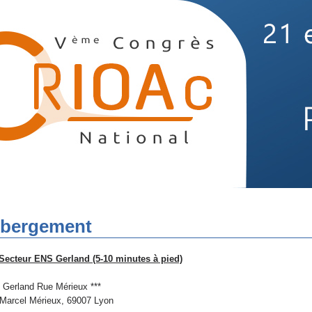
bergement
 Secteur ENS Gerland (5-10 minutes à pied)
n Gerland Rue Mérieux ***
Marcel Mérieux, 69007 Lyon